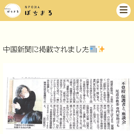
中国新聞に掲載されました