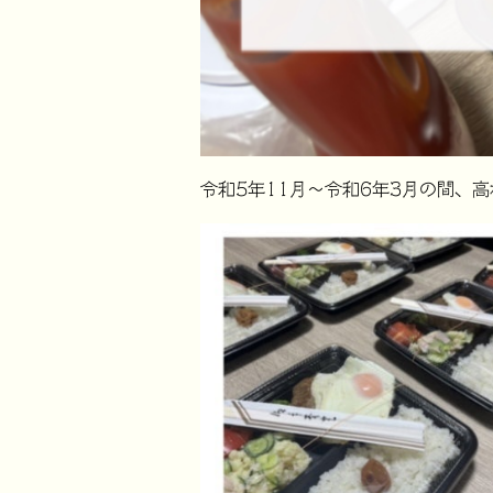
令和5年11月〜令和6年3月の間、