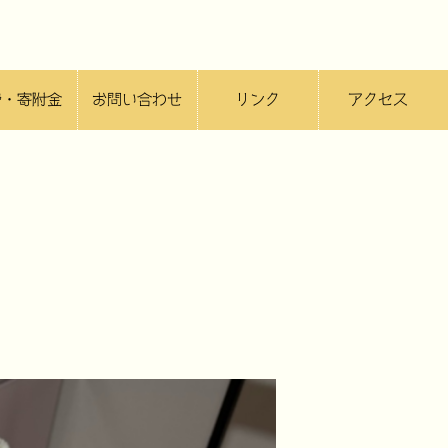
費・寄附金
お問い合わせ
リンク
アクセス