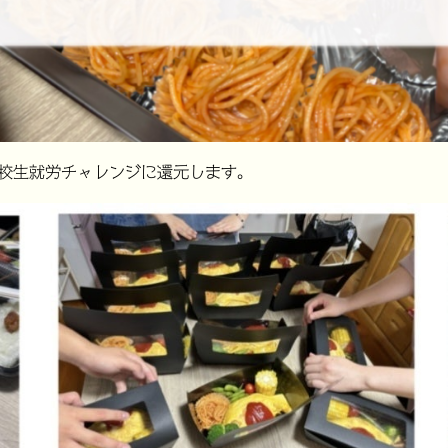
高校生就労チャレンジに還元します。