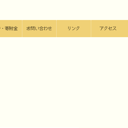
費・寄附金
お問い合わせ
リンク
アクセス