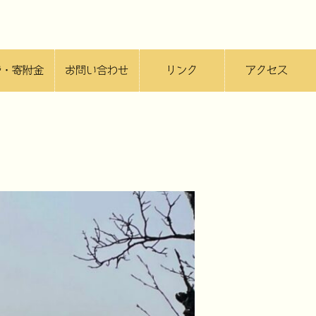
費・寄附金
お問い合わせ
リンク
アクセス