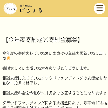
【今年度寄附者と寄附金募集】
今年度の寄付をしていただいた方々の登録を更新いたしまし
た
寄附をしていただいた方々ありがとうございます。
相談支援に充てていたクラウドファンディングの支援金も令
和6年10月で終了し、
相談支援料金を令和6年11月より改正することになります☺
クラウドファンディングによる支援金により、月平均10件を