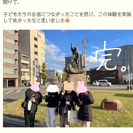
聞けて、
子どもたちの自信につながったことを感じ、この体験を実施
して良かったなと思いました