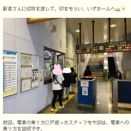
駅員さんに切符を渡して、印をもらい、いざホームへ
前回、電車の乗り方に戸惑ったスタッフも今回は、電車への
乗り方を説明でき、