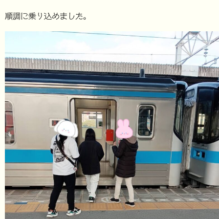
順調に乗り込めました。