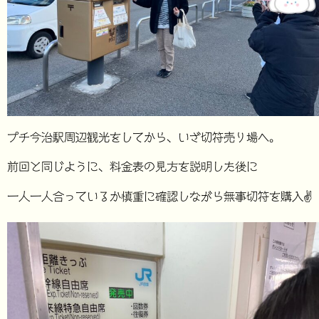
プチ今治駅周辺観光をしてから、いざ切符売り場へ。
前回と同じように、料金表の見方を説明した後に
一人一人合っているか慎重に確認しながら無事切符を購入✌️